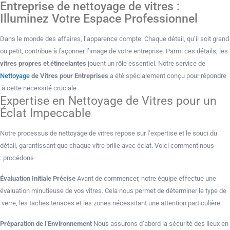
Entreprise de nettoyage de vitres :
Illuminez Votre Espace Professionnel
Dans le monde des affaires, l’apparence compte. Chaque détail, qu’il soit grand
ou petit, contribue à façonner l’image de votre entreprise. Parmi ces détails, les
vitres propres et étincelantes
jouent un rôle essentiel. Notre service de
Nettoyage
de Vitres pour Entreprises
a été spécialement conçu pour répondre
à cette nécessité cruciale.
Expertise en Nettoyage de Vitres pour un
Éclat Impeccable
Notre processus de nettoyage de vitres repose sur l’expertise et le souci du
détail, garantissant que chaque vitre brille avec éclat. Voici comment nous
procédons :
Évaluation Initiale Précise
Avant de commencer, notre équipe effectue une
évaluation minutieuse de vos vitres. Cela nous permet de déterminer le type de
verre, les taches tenaces et les zones nécessitant une attention particulière.
Préparation de l’Environnement
Nous assurons d’abord la sécurité des lieux en