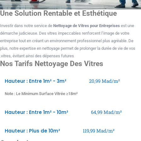
Une Solution Rentable et Esthétique
Investir dans notre service de
Nettoyage de Vitres pour Entreprises
est une
démarche judicieuse. Des vitres impeccables renforcent l’image de votre
entreprise tout en créant un environnement professionnel plus agréable. De
plus, notre expertise en nettoyage permet de prolonger la durée de vie de vos
vitres, évitant ainsi des dépenses futures.
Nos Tarifs Nettoyage Des Vitres
Hauteur : Entre 1m² - 3m²
20,99 Mad/m²
Note : Le Minimum Surface Vitrée ≥18m²
Hauteur : Entre 1m² - 10m²
64,99 Mad/m²
Hauteur : Plus de 10m²
119,99 Mad/m²