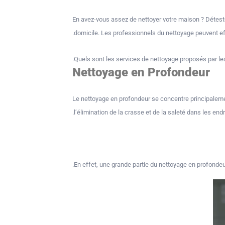
En avez-vous assez de nettoyer votre maison ? Déteste
domicile. Les professionnels du nettoyage peuvent eff
Quels sont les services de nettoyage proposés par le
Nettoyage en Profondeur
Le nettoyage en profondeur se concentre principalement
l’élimination de la crasse et de la saleté dans les endr
En effet, une grande partie du nettoyage en profondeu