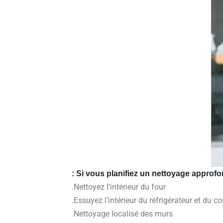
Si vous planifiez un nettoyage approfo
Nettoyez l’intérieur du four.
Essuyez l’intérieur du réfrigérateur et du co
Nettoyage localisé des murs.