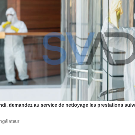
ndi, demandez au service de nettoyage les prestations suiva
ngélateur.