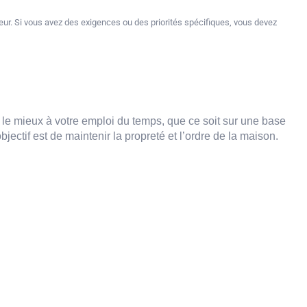
 Si vous avez des exigences ou des priorités spécifiques, vous devez
 le mieux à votre emploi du temps, que ce soit sur une base 
ectif est de maintenir la propreté et l’ordre de la maison.