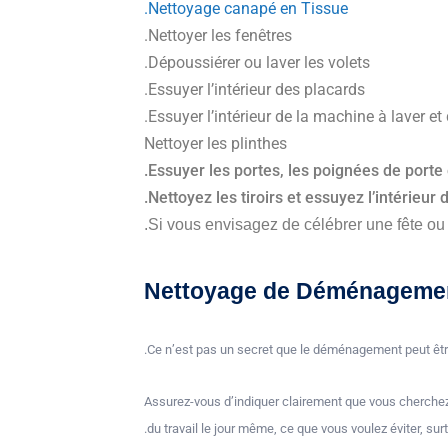
Nettoyage canapé en Tissue.
Nettoyer les fenêtres.
Dépoussiérer ou laver les volets.
Essuyer l’intérieur des placards.
Essuyer l’intérieur de la machine à laver et 
Nettoyer les plinthes
Essuyer les portes, les poignées de porte 
Nettoyez les tiroirs et essuyez l’intérieur 
Si vous envisagez de célébrer une fête ou
Nettoyage de Déménageme
Ce n’est pas un secret que le déménagement peut êtr
Assurez-vous d’indiquer clairement que vous cherchez
du travail le jour même, ce que vous voulez éviter, s