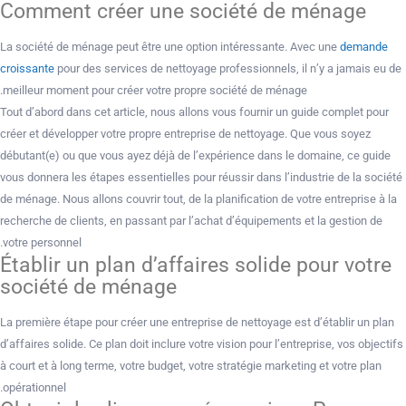
Comment créer une société de ménage
La société de ménage peut être une option intéressante. Avec une
demande
croissante
pour des services de nettoyage professionnels, il n’y a jamais eu de
meilleur moment pour créer votre propre société de ménage.
Tout d’abord dans cet article, nous allons vous fournir un guide complet pour
créer et développer votre propre entreprise de nettoyage. Que vous soyez
débutant(e) ou que vous ayez déjà de l’expérience dans le domaine, ce guide
vous donnera les étapes essentielles pour réussir dans l’industrie de la société
de ménage. Nous allons couvrir tout, de la planification de votre entreprise à la
recherche de clients, en passant par l’achat d’équipements et la gestion de
votre personnel.
Établir un plan d’affaires solide pour votre
société de ménage
La première étape pour créer une entreprise de nettoyage est d’établir un plan
d’affaires solide. Ce plan doit inclure votre vision pour l’entreprise, vos objectifs
à court et à long terme, votre budget, votre stratégie marketing et votre plan
opérationnel.