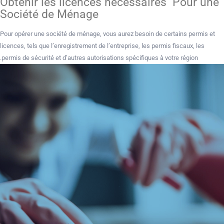
Obtenir les licences nécessaires Pour une
Société de Ménage
Pour opérer une société de ménage, vous aurez besoin de certains permis et
licences, tels que l’enregistrement de l’entreprise, les permis fiscaux, les
permis de sécurité et d’autres autorisations spécifiques à votre région.