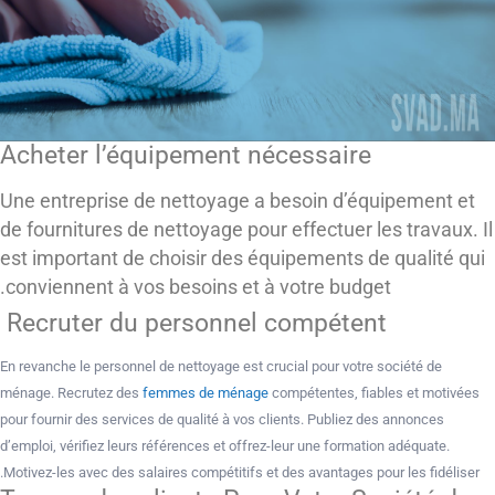
Acheter l’équipement nécessaire
Une entreprise de nettoyage a besoin d’équipement et
de fournitures de nettoyage pour effectuer les travaux. Il
est important de choisir des équipements de qualité qui
conviennent à vos besoins et à votre budget.
Recruter du personnel compétent
En revanche le personnel de nettoyage est crucial pour votre société de
ménage. Recrutez des
femmes de ménage
compétentes, fiables et motivées
pour fournir des services de qualité à vos clients. Publiez des annonces
d’emploi, vérifiez leurs références et offrez-leur une formation adéquate.
Motivez-les avec des salaires compétitifs et des avantages pour les fidéliser.