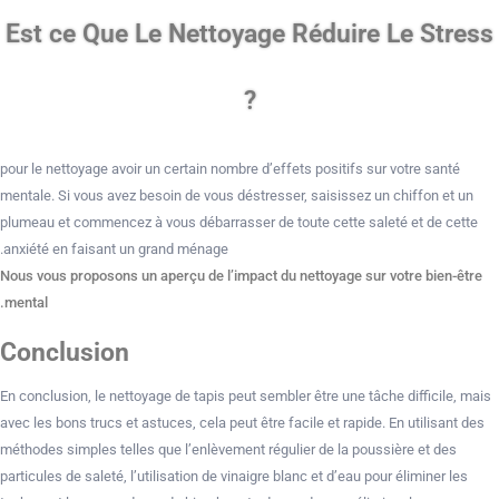
Est ce Que Le Nettoyage Réduire Le Stress
?
pour le nettoyage avoir un certain nombre d’effets positifs sur votre santé
mentale. Si vous avez besoin de vous déstresser, saisissez un chiffon et un
plumeau et commencez à vous débarrasser de toute cette saleté et de cette
anxiété en faisant un grand ménage.
Nous vous proposons un aperçu de l’impact du nettoyage sur votre bien-être
mental.
Conclusion
En conclusion, le nettoyage de tapis peut sembler être une tâche difficile, mais
avec les bons trucs et astuces, cela peut être facile et rapide. En utilisant des
méthodes simples telles que l’enlèvement régulier de la poussière et des
particules de saleté, l’utilisation de vinaigre blanc et d’eau pour éliminer les