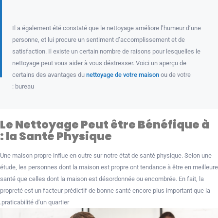
Il a également été constaté que le nettoyage améliore l’humeur d’une
personne, et lui procure un sentiment d’accomplissement et de
satisfaction. Il existe un certain nombre de raisons pour lesquelles le
nettoyage peut vous aider à vous déstresser. Voici un aperçu de
certains des avantages du
nettoyage de votre maison
ou de votre
bureau :
Le Nettoyage Peut être Bénéfique à
la Santé Physique :
Une maison propre influe en outre sur notre état de santé physique. Selon une
étude, les personnes dont la maison est propre ont tendance à être en meilleure
santé que celles dont la maison est désordonnée ou encombrée. En fait, la
propreté est un facteur prédictif de bonne santé encore plus important que la
praticabilité d’un quartier.