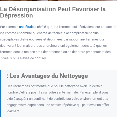
La Désorganisation Peut Favoriser la
Dépression
Par exemple
une étude
a révélé que; les femmes qui décrivaient leur espace de
vie comme encombré ou chargé de tâches à accomplir étaient plus
susceptibles d’être épuisées et déprimées par rapport aux femmes qui
décrivaient leur maison. Les chercheurs ont également constaté que les
femmes dont la maison était désordonnée ou en désordre présentaient des
niveaux plus élevés de cortisol.
Les Avantages du Nettoyage :
Des recherches ont montré que pour le nettoyage avoir un certain
nombre d’effets positifs sur votre santé mentale. Par exemple, il vous
aide à acquérir un sentiment de contrôle sur votre environnement et à
engager votre esprit dans une activité répétitive qui peut avoir un effet
calmant.