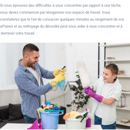
Si vous éprouvez des difficultés à vous concentrer par rapport à une tâche,
vous devez commencer par réorganiser son espace de travail. Vous
constaterez que le fait de consacrer quelques minutes au rangement de vos
affaires et au nettoyage du désordre peut vous aider à vous concentrer et à
terminer votre travail.