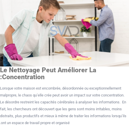
Le Nettoyage Peut Améliorer La
Concentration:
Lorsque votre maison est encombrée, désordonnée ou exceptionnellement
malpropre, le chaos qu’elle crée peut avoir un impact sur votre concentration.
Le désordre restreint les capacités cérébrales à analyser les informations. En
fait, les chercheurs ont découvert que les gens sont moins irritables, moins
distraits, plus productifs et mieux à même de traiter les informations lorsqu’ils
ont un espace de travail propre et organisé.