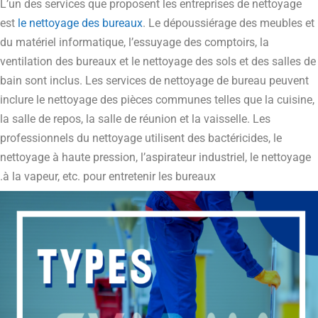
L’un des services que proposent les entreprises de nettoyage
est
le nettoyage des bureaux
. Le dépoussiérage des meubles et
du matériel informatique, l’essuyage des comptoirs, la
ventilation des bureaux et le nettoyage des sols et des salles de
bain sont inclus. Les services de nettoyage de bureau peuvent
inclure le nettoyage des pièces communes telles que la cuisine,
la salle de repos, la salle de réunion et la vaisselle. Les
professionnels du nettoyage utilisent des bactéricides, le
nettoyage à haute pression, l’aspirateur industriel, le nettoyage
à la vapeur, etc. pour entretenir les bureaux.