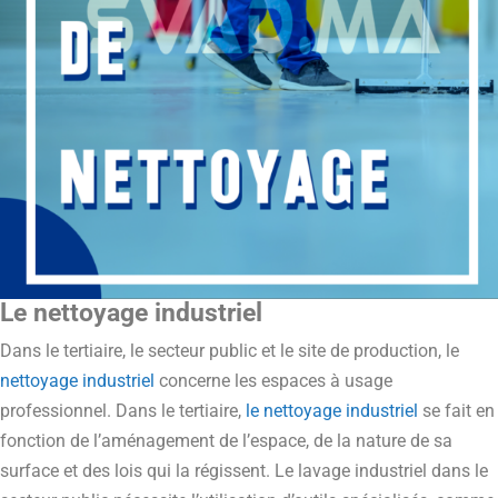
Le nettoyage industriel
Dans le tertiaire, le secteur public et le site de production, le
nettoyage industriel
concerne les espaces à usage
professionnel. Dans le tertiaire,
le nettoyage industriel
se fait en
fonction de l’aménagement de l’espace, de la nature de sa
surface et des lois qui la régissent. Le lavage industriel dans le