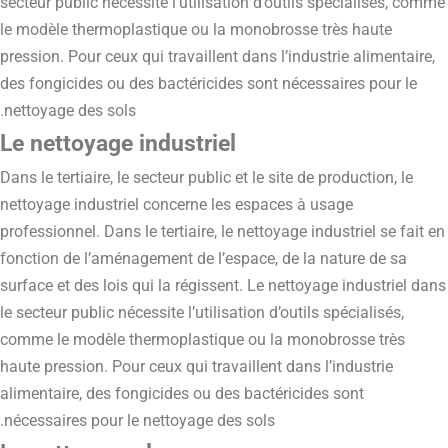
secteur public nécessite l’utilisation d’outils spécialisés, comme
le modèle thermoplastique ou la monobrosse très haute
pression. Pour ceux qui travaillent dans l’industrie alimentaire,
des fongicides ou des bactéricides sont nécessaires pour le
nettoyage des sols.
Le nettoyage industriel
Dans le tertiaire, le secteur public et le site de production, le
nettoyage industriel concerne les espaces à usage
professionnel. Dans le tertiaire, le nettoyage industriel se fait en
fonction de l’aménagement de l’espace, de la nature de sa
surface et des lois qui la régissent. Le nettoyage industriel dans
le secteur public nécessite l’utilisation d’outils spécialisés,
comme le modèle thermoplastique ou la monobrosse très
haute pression. Pour ceux qui travaillent dans l’industrie
alimentaire, des fongicides ou des bactéricides sont
nécessaires pour le nettoyage des sols.