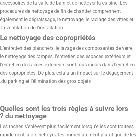
accessoires de la salle de bain et de nettoyer la cuisine. Les
procédures de nettoyage de fin de chantier comprennent
également le dégraissage, le nettoyage, le raclage des vitres et
la ventilation de l’installation.
Le nettoyage des copropriétés
L’entretien des planchers, le lavage des composantes de verre,
le nettoyage des rampes, l’entretien des espaces extérieurs et
l’entretien des accès extérieurs sont tous inclus dans l’entretien
des copropriétés. De plus, cela a un impact sur le dégagement
du parking et l’élimination des gros objets.
Quelles sont les trois règles à suivre lors
du nettoyage ?
Les taches s’enlèvent plus facilement lorsqu’elles sont traitées
rapidement, alors nettoyez-les immédiatement plutôt que de les