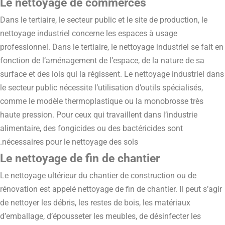
Le nettoyage de commerces
Dans le tertiaire, le secteur public et le site de production, le
nettoyage industriel concerne les espaces à usage
professionnel. Dans le tertiaire, le nettoyage industriel se fait en
fonction de l’aménagement de l’espace, de la nature de sa
surface et des lois qui la régissent. Le nettoyage industriel dans
le secteur public nécessite l’utilisation d’outils spécialisés,
comme le modèle thermoplastique ou la monobrosse très
haute pression. Pour ceux qui travaillent dans l’industrie
alimentaire, des fongicides ou des bactéricides sont
nécessaires pour le nettoyage des sols.
Le nettoyage de fin de chantier
Le nettoyage ultérieur du chantier de construction ou de
rénovation est appelé nettoyage de fin de chantier. Il peut s’agir
de nettoyer les débris, les restes de bois, les matériaux
d’emballage, d’épousseter les meubles, de désinfecter les