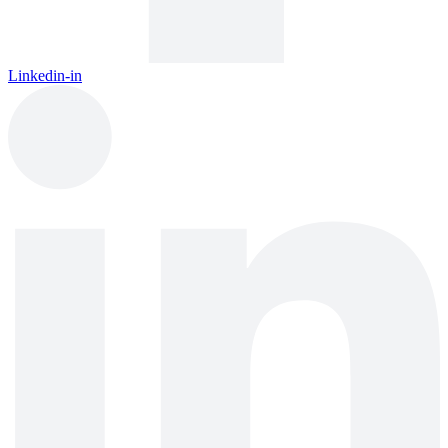
Linkedin-in