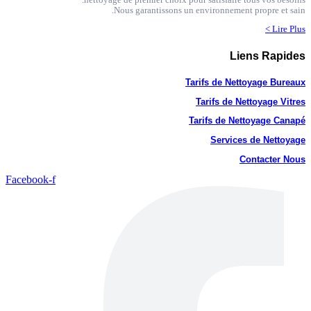
Nous garantissons un environnement propre et sain.
Lire Plus >
Liens Rapides
Tarifs de Nettoyage Bureaux
Tarifs de Nettoyage Vitres
Tarifs de Nettoyage Canapé
Services de Nettoyage
Contacter Nous
Facebook-f