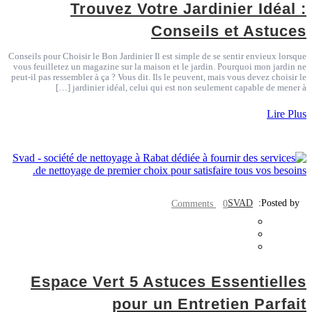
Trouvez Votre Jardinier Idéal :
Conseils et Astuces
Conseils pour Choisir le Bon Jardinier Il est simple de se sentir envieux lorsque
vous feuilletez un magazine sur la maison et le jardin. Pourquoi mon jardin ne
peut-il pas ressembler à ça ? Vous dit. Ils le peuvent, mais vous devez choisir le
jardinier idéal, celui qui est non seulement capable de mener à […]
Lire Plus
SVAD
Posted by:
0 Comments
Espace Vert 5 Astuces Essentielles
pour un Entretien Parfait