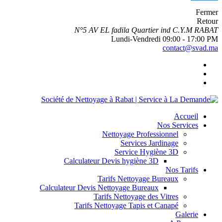
Fermer
Retour
N°5 AV EL fadila Quartier ind C.Y.M RABAT
Lundi-Vendredi 09:00 - 17:00 PM
contact@svad.ma
Accueil
Nos Services
Nettoyage Professionnel
Services Jardinage
Service Hygiène 3D
Calculateur Devis hygiène 3D
Nos Tarifs
Tarifs Nettoyage Bureaux
Calculateur Devis Nettoyage Bureaux
Tarifs Nettoyage des Vitres
Tarifs Nettoyage Tapis et Canapé
Galerie