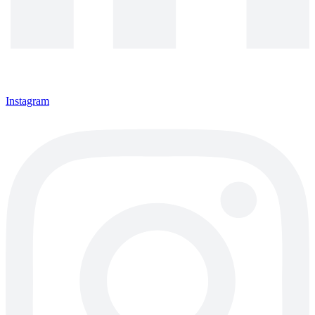
Instagram