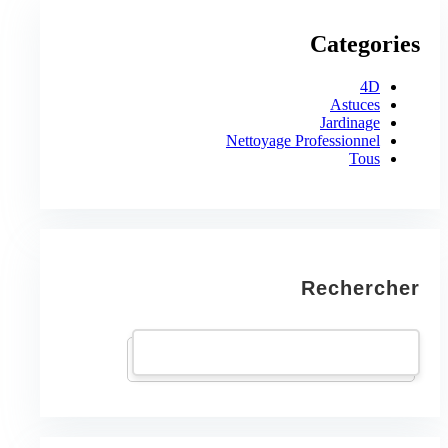
Categories
4D
Astuces
Jardinage
Nettoyage Professionnel
Tous
Rechercher