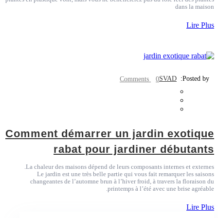
dans la maison
Lire Plus
SVAD
Posted by:
0 Comments
Comment démarrer un jardin exotique
rabat pour jardiner débutants
La chaleur des maisons dépend de leurs composants internes et externes.
Le jardin est une très belle partie qui vous fait remarquer les saisons
changeantes de l’automne brun à l’hiver froid, à travers la floraison du
printemps à l’été avec une brise agréable.
Lire Plus