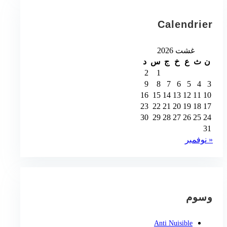
Calendrier
غشت 2026
ن
ث
ع
خ
ج
س
د
2
1
9
8
7
6
5
4
3
16
15
14
13
12
11
10
23
22
21
20
19
18
17
30
29
28
27
26
25
24
31
« نوفمبر
وسوم
Anti Nuisible